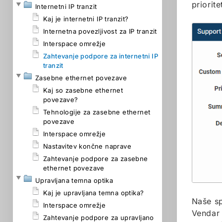
priorite
Internetni IP tranzit
Kaj je internetni IP tranzit?
Internetna povezljivost za IP tranzit
Interspace omrežje
Zahtevanje podpore za internetni IP
tranzit
Zasebne ethernet povezave
Kaj so zasebne ethernet
povezave?
Tehnologije za zasebne ethernet
povezave
Interspace omrežje
Nastavitev končne naprave
Zahtevanje podpore za zasebne
ethernet povezave
Upravljana temna optika
Kaj je upravljana temna optika?
Naše sp
Interspace omrežje
Vendar 
Zahtevanje podpore za upravljano