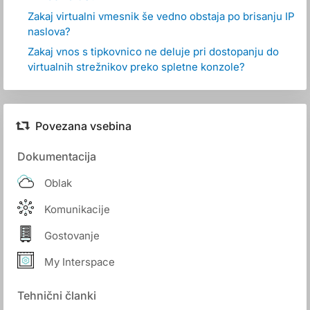
Zakaj virtualni vmesnik še vedno obstaja po brisanju IP
naslova?
Zakaj vnos s tipkovnico ne deluje pri dostopanju do
virtualnih strežnikov preko spletne konzole?
Povezana vsebina
Dokumentacija
Oblak
Komunikacije
Gostovanje
My Interspace
Tehnični članki