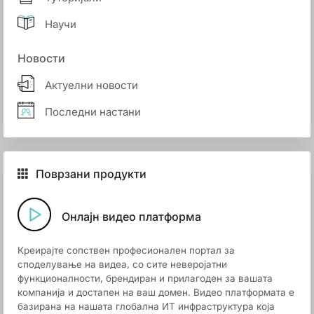
Научи
Новости
Актуелни новости
Последни настани
Поврзани продукти
Онлајн видео платформа
Креирајте сопствен професионален портал за
споделување на видеа, со сите неверојатни
функционалности, брендиран и прилагоден за вашата
компанија и достапен на ваш домен. Видео платформата е
базирана на нашата глобална ИТ инфраструктура која