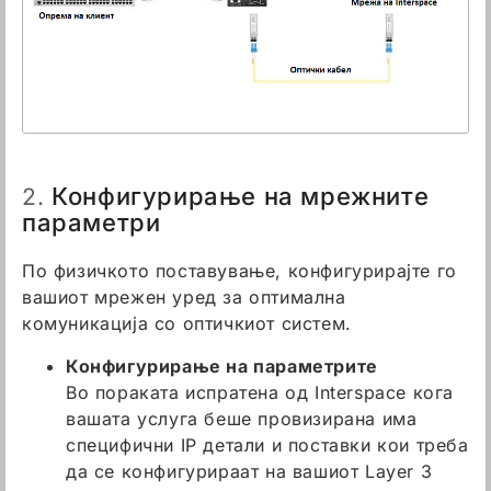
Конфигурирање на мрежните
2.
параметри
По физичкото поставување, конфигурирајте го
вашиот мрежен уред за оптимална
комуникација со оптичкиот систем.
Конфигурирање на параметрите
Во пораката испратена од Interspace кога
вашата услуга беше провизирана има
специфични IP детали и поставки кои треба
да се конфигурираат на вашиот Layer 3