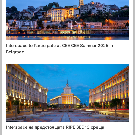
Interspace to Participate at CEE CEE Summer 2025 in
Belgrade
Interspace на предстоящата RIPE SEE 13 среща