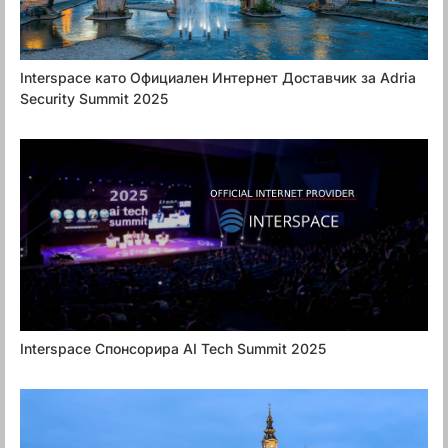
Interspace като Официален Интернет Доставчик за Adria
Security Summit 2025
Interspace Спонсорира AI Tech Summit 2025