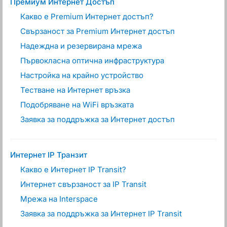
Премиум Интернет Достъп
Какво е Premium Интернет достъп?
Свързаност за Premium Интернет достъп
Надеждна и резервирана мрежа
Първокласна оптична инфраструктура
Настройка на крайно устройство
Тестване на Интернет връзка
Подобряване на WiFi връзката
Заявка за поддръжка за Интернет достъп
Интернет IP Транзит
Какво е Интернет IP Transit?
Интернет свързаност за IP Transit
Мрежа на Interspace
Заявка за поддръжка за Интернет IP Transit