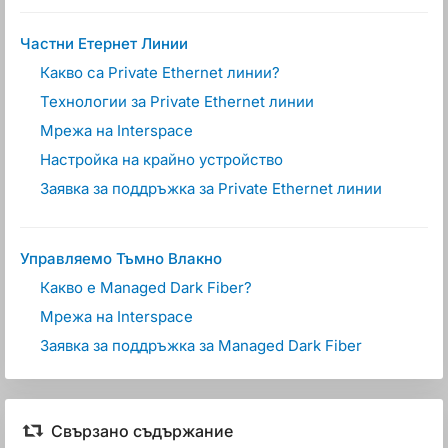
Частни Етернет Линии
Какво са Private Ethernet линии?
Технологии за Private Ethernet линии
Мрежа на Interspace
Настройка на крайно устройство
Заявка за поддръжка за Private Ethernet линии
Управляемо Тъмно Влакно
Какво е Managed Dark Fiber?
Мрежа на Interspace
Заявка за поддръжка за Managed Dark Fiber
Свързано съдържание