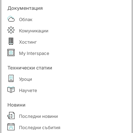
Документация
Облак
Комуникации
Хостинг
My Interspace
Технически статии
Уроци
Научете
Новини
Последни новини
Последни събития