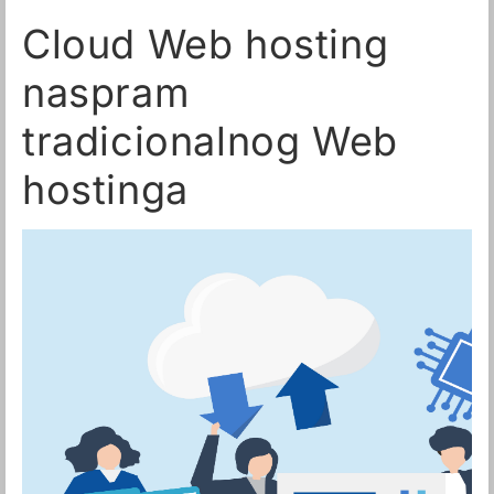
Cloud Web hosting
naspram
tradicionalnog Web
hostinga