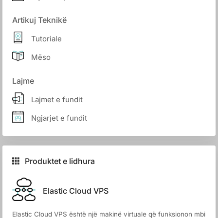
Artikuj Teknikë
Tutoriale
Mëso
Lajme
Lajmet e fundit
Ngjarjet e fundit
Produktet e lidhura
Elastic Cloud VPS
Elastic Cloud VPS është një makinë virtuale që funksionon mbi