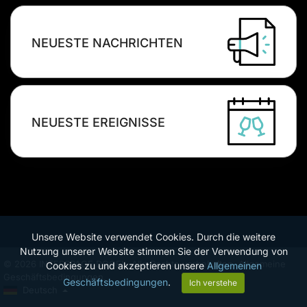
NEUESTE NACHRICHTEN
NEUESTE EREIGNISSE
Unsere Website verwendet Cookies. Durch die weitere
Nutzung unserer Website stimmen Sie der Verwendung von
© 2026 INTERSPACE DOOEL. Alle Rechte vorbehalten.
Allgemeine
Cookies zu und akzeptieren unsere
Allgemeinen
Geschäftsbedingungen.
Geschäftsbedingungen
.
Ich verstehe
Deutsch