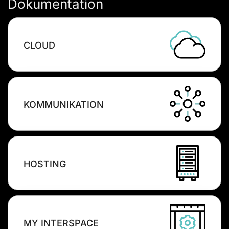
Dokumentation
CLOUD
KOMMUNIKATION
HOSTING
MY INTERSPACE