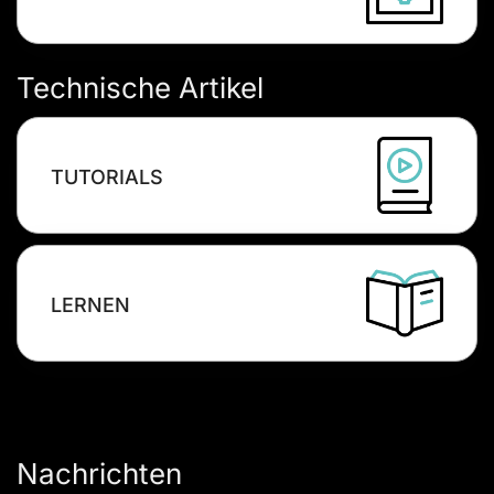
Technische Artikel
TUTORIALS
LERNEN
Nachrichten