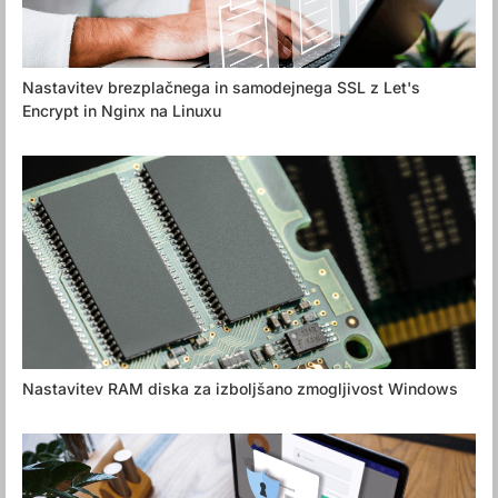
Nastavitev brezplačnega in samodejnega SSL z Let's
Encrypt in Nginx na Linuxu
Nastavitev RAM diska za izboljšano zmogljivost Windows