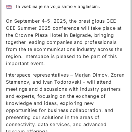
Ta vsebina je na voljo samo v angleščini.
On September 4–5, 2025, the prestigious CEE
CEE Summer 2025 conference will take place at
the Crowne Plaza Hotel in Belgrade, bringing
together leading companies and professionals
from the telecommunications industry across the
region. Interspace is pleased to be part of this
important event.
Interspace representatives – Marjan Dimov, Zoran
Stamenov, and Ivan Todorovski – will attend
meetings and discussions with industry partners
and experts, focusing on the exchange of
knowledge and ideas, exploring new
opportunities for business collaboration, and
presenting our solutions in the areas of
connectivity, data services, and advanced
telecom offerings.