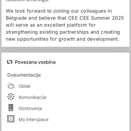
We look forward to joining our colleagues in
Belgrade and believe that CEE CEE Summer 2025
will serve as an excellent platform for
strengthening existing partnerships and creating
new opportunities for growth and development.
Povezana vsebina
Dokumentacija
Oblak
Komunikacije
Gostovanje
My Interspace