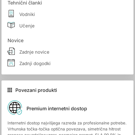
Tehnični članki
Vodniki
Učenje
Novice
Zadnje novice
Zadnji dogodki
Povezani produkti
Premium internetni dostop
Internetni dostop najvišjega razreda za profesionalne potrebe.
Vrhunska točka-točka optična povezava, simetrična hitrost