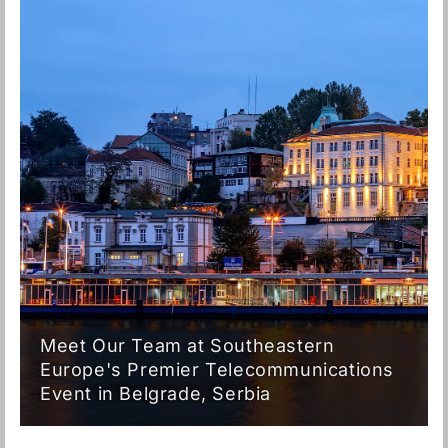
Meet Our Team at Southeastern
Europe's Premier Telecommunications
Event in Belgrade, Serbia