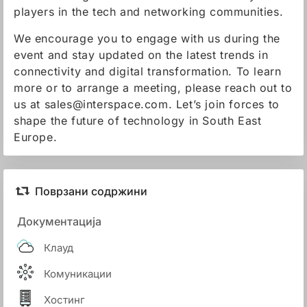
players in the tech and networking communities.
We encourage you to engage with us during the
event and stay updated on the latest trends in
connectivity and digital transformation. To learn
more or to arrange a meeting, please reach out to
us at sales@interspace.com. Let’s join forces to
shape the future of technology in South East
Europe.
Поврзани содржини
Документација
Клауд
Комуникации
Хостинг