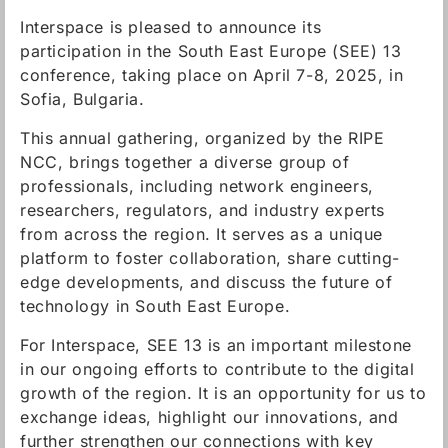
Interspace is pleased to announce its
participation in the South East Europe (SEE) 13
conference, taking place on April 7-8, 2025, in
Sofia, Bulgaria.
This annual gathering, organized by the RIPE
NCC, brings together a diverse group of
professionals, including network engineers,
researchers, regulators, and industry experts
from across the region. It serves as a unique
platform to foster collaboration, share cutting-
edge developments, and discuss the future of
technology in South East Europe.
For Interspace, SEE 13 is an important milestone
in our ongoing efforts to contribute to the digital
growth of the region. It is an opportunity for us to
exchange ideas, highlight our innovations, and
further strengthen our connections with key