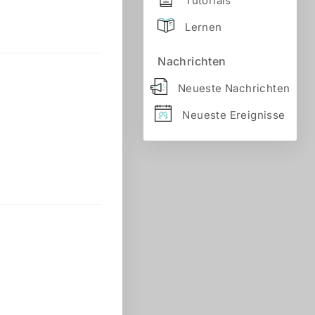
Tutorials
Lernen
Nachrichten
Neueste Nachrichten
Neueste Ereignisse