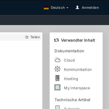
Deutsch
Anmelden
Teilen
Verwandter Inhalt
Dokumentation
Cloud
Kommunikation
Hosting
My Interspace
Technische Artikel