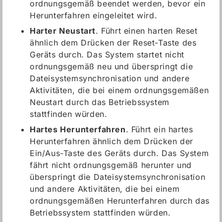
ordnungsgemäß beendet werden, bevor ein
Herunterfahren eingeleitet wird.
Harter Neustart
. Führt einen harten Reset
ähnlich dem Drücken der Reset-Taste des
Geräts durch. Das System startet nicht
ordnungsgemäß neu und überspringt die
Dateisystemsynchronisation und andere
Aktivitäten, die bei einem ordnungsgemäßen
Neustart durch das Betriebssystem
stattfinden würden.
Hartes Herunterfahren
. Führt ein hartes
Herunterfahren ähnlich dem Drücken der
Ein/Aus-Taste des Geräts durch. Das System
fährt nicht ordnungsgemäß herunter und
überspringt die Dateisystemsynchronisation
und andere Aktivitäten, die bei einem
ordnungsgemäßen Herunterfahren durch das
Betriebssystem stattfinden würden.