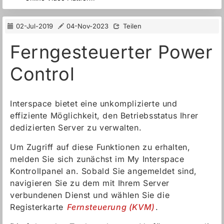
02-Jul-2019
04-Nov-2023
Teilen
Ferngesteuerter Power
Control
Interspace bietet eine unkomplizierte und
effiziente Möglichkeit, den Betriebsstatus Ihrer
dedizierten Server zu verwalten.
Um Zugriff auf diese Funktionen zu erhalten,
melden Sie sich zunächst im My Interspace
Kontrollpanel an. Sobald Sie angemeldet sind,
navigieren Sie zu dem mit Ihrem Server
verbundenen Dienst und wählen Sie die
Registerkarte
Fernsteuerung (KVM)
.