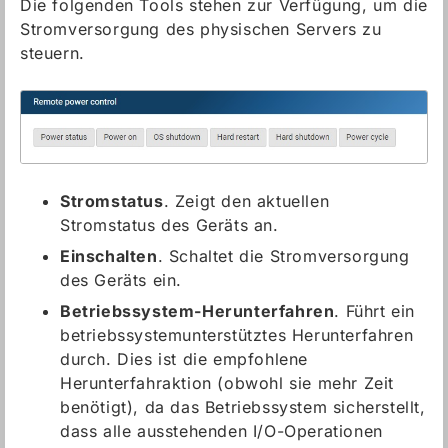
Die folgenden Tools stehen zur Verfügung, um die
Stromversorgung des physischen Servers zu
steuern.
Stromstatus
. Zeigt den aktuellen
Stromstatus des Geräts an.
Einschalten
. Schaltet die Stromversorgung
des Geräts ein.
Betriebssystem-Herunterfahren
. Führt ein
betriebssystemunterstütztes Herunterfahren
durch. Dies ist die empfohlene
Herunterfahraktion (obwohl sie mehr Zeit
benötigt), da das Betriebssystem sicherstellt,
dass alle ausstehenden I/O-Operationen