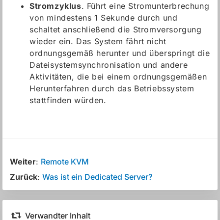
Stromzyklus
. Führt eine Stromunterbrechung
von mindestens 1 Sekunde durch und
schaltet anschließend die Stromversorgung
wieder ein. Das System fährt nicht
ordnungsgemäß herunter und überspringt die
Dateisystemsynchronisation und andere
Aktivitäten, die bei einem ordnungsgemäßen
Herunterfahren durch das Betriebssystem
stattfinden würden.
Weiter
:
Remote KVM
Zurück
:
Was ist ein Dedicated Server?
Verwandter Inhalt