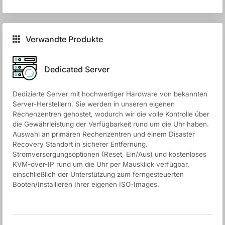
Verwandte Produkte
Dedicated Server
Dedizierte Server mit hochwertiger Hardware von bekannten
Server-Herstellern. Sie werden in unseren eigenen
Rechenzentren gehostet, wodurch wir die volle Kontrolle über
die Gewährleistung der Verfügbarkeit rund um die Uhr haben.
Auswahl an primären Rechenzentren und einem Disaster
Recovery Standort in sicherer Entfernung.
Stromversorgungsoptionen (Reset, Ein/Aus) und kostenloses
KVM-over-IP rund um die Uhr per Mausklick verfügbar,
einschließlich der Unterstützung zum ferngesteuerten
Booten/Installieren Ihrer eigenen ISO-Images.