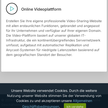
Online Videoplattform
Erstellen Sie Ihre eigene professionelle Video-Sharing-Website
mit allen erstaunlichen Funktionen, gebrandet und angepasst
für Ihr Unternehmen und verfügbar auf Ihrer eigenen Domain.
Die Video-Plattform basiert auf unserer globalen IT-
Infrastruktur, die ein kontinentübergreifendes Servernetzwerk
umfasst, aufgebaut mit automatischer Replikation und
Anycast-Systemen für niedrigste Latenzzeiten basierend auf
dem geografischen Standort der Besucher.
Unsere Website verwendet Cookies. Durch die weitere
Nutzung unserer Website stimmen Sie der Verwendung von
© 2026 INTERSPACE DOOEL. Alle Rechte vorbehalten.
Allgemeine
Cookies zu und akzeptieren unsere
Allgemeinen
Geschäftsbedingungen.
Geschäftsbedingungen
.
Ich verstehe