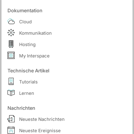
Dokumentation
Cloud
Kommunikation
Hosting
My Interspace
Technische Artikel
Tutorials
Lernen
Nachrichten
Neueste Nachrichten
Neueste Ereignisse