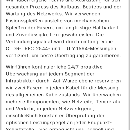
gesamten Prozess des Aufbaus, Betriebs und der
Wartung des Netzwerks. Wir verwenden
Fusionsspleißen anstelle von mechanischem
Spleißen der Fasern, um langfristige Haltbarkeit
und Zuverlässigkeit zu gewährleisten. Die
Verbindungsqualität wird durch umfangreiche
OTDR-, RFC 2544- und ITU Y.1564-Messungen
verifiziert, um beste Übertragung zu garantieren.
Wir führen kontinuierliche 24/7 proaktive
Überwachung auf jedem Segment der
Infrastruktur durch. Auf Wurzelebene reservieren
wir zwei Fasern in jedem Kabel für die Messung
des allgemeinen Kabelzustands. Wir überwachen
mehrere Komponenten, wie Netzteile, Temperatur
und Verkehr, in jedem Netzwerkgerät,
einschließlich konstanter Überprüfung der
optischen Leistungspegel an jeder Endpunkt-
Schnittstelle. Dies ermöglicht uns, schnell und