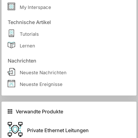
My Interspace
Technische Artikel
Tutorials
Lernen
Nachrichten
Neueste Nachrichten
Neueste Ereignisse
Verwandte Produkte
Private Ethernet Leitungen