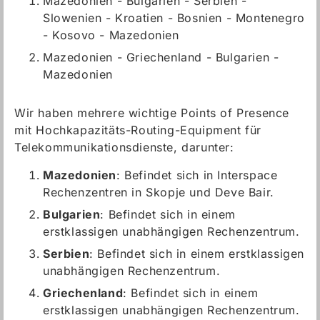
Mazedonien - Bulgarien - Serbien -
Slowenien - Kroatien - Bosnien - Montenegro
- Kosovo - Mazedonien
Mazedonien - Griechenland - Bulgarien -
Mazedonien
Wir haben mehrere wichtige Points of Presence
mit Hochkapazitäts-Routing-Equipment für
Telekommunikationsdienste, darunter:
Mazedonien
: Befindet sich in Interspace
Rechenzentren in Skopje und Deve Bair.
Bulgarien
: Befindet sich in einem
erstklassigen unabhängigen Rechenzentrum.
Serbien
: Befindet sich in einem erstklassigen
unabhängigen Rechenzentrum.
Griechenland
: Befindet sich in einem
erstklassigen unabhängigen Rechenzentrum.