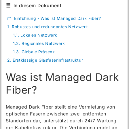
In diesem Dokument
↱
Einführung - Was ist Managed Dark Fiber?
1.
Robustes und redundantes Netzwerk
1.1.
Lokales Netzwerk
1.2.
Regionales Netzwerk
1.3.
Globale Präsenz
2.
Erstklassige Glasfaserinfrastruktur
Was ist Managed Dark
Fiber?
Managed Dark Fiber stellt eine Vermietung von
optischen Fasern zwischen zwei entfernten
Standorten dar, unterstützt durch 24/7-Wartung
der Kabelinfrastruktur. Die Verbindung endet an