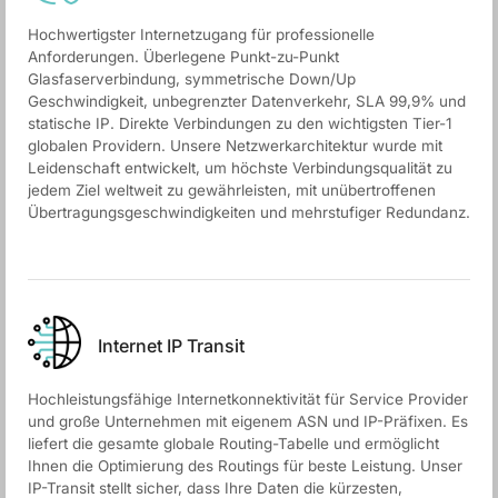
Hochwertigster Internetzugang für professionelle
Anforderungen. Überlegene Punkt-zu-Punkt
Glasfaserverbindung, symmetrische Down/Up
Geschwindigkeit, unbegrenzter Datenverkehr, SLA 99,9% und
statische IP. Direkte Verbindungen zu den wichtigsten Tier-1
globalen Providern. Unsere Netzwerkarchitektur wurde mit
Leidenschaft entwickelt, um höchste Verbindungsqualität zu
jedem Ziel weltweit zu gewährleisten, mit unübertroffenen
Übertragungsgeschwindigkeiten und mehrstufiger Redundanz.
Internet IP Transit
Hochleistungsfähige Internetkonnektivität für Service Provider
und große Unternehmen mit eigenem ASN und IP-Präfixen. Es
liefert die gesamte globale Routing-Tabelle und ermöglicht
Ihnen die Optimierung des Routings für beste Leistung. Unser
IP-Transit stellt sicher, dass Ihre Daten die kürzesten,