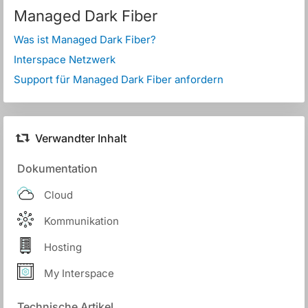
Managed Dark Fiber
Was ist Managed Dark Fiber?
Interspace Netzwerk
Support für Managed Dark Fiber anfordern
Verwandter Inhalt
Dokumentation
Cloud
Kommunikation
Hosting
My Interspace
Technische Artikel