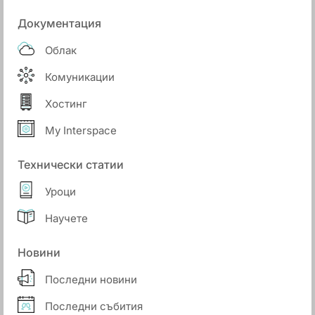
Документация
Облак
Комуникации
Хостинг
My Interspace
Технически статии
Уроци
Научете
Новини
Последни новини
Последни събития