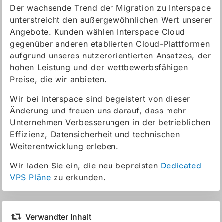
Der wachsende Trend der Migration zu Interspace
unterstreicht den außergewöhnlichen Wert unserer
Angebote. Kunden wählen Interspace Cloud
gegenüber anderen etablierten Cloud-Plattformen
aufgrund unseres nutzerorientierten Ansatzes, der
hohen Leistung und der wettbewerbsfähigen
Preise, die wir anbieten.
Wir bei Interspace sind begeistert von dieser
Änderung und freuen uns darauf, dass mehr
Unternehmen Verbesserungen in der betrieblichen
Effizienz, Datensicherheit und technischen
Weiterentwicklung erleben.
Wir laden Sie ein, die neu bepreisten
Dedicated
VPS Pläne
zu erkunden.
Verwandter Inhalt