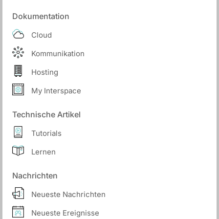
Dokumentation
Cloud
Kommunikation
Hosting
My Interspace
Technische Artikel
Tutorials
Lernen
Nachrichten
Neueste Nachrichten
Neueste Ereignisse