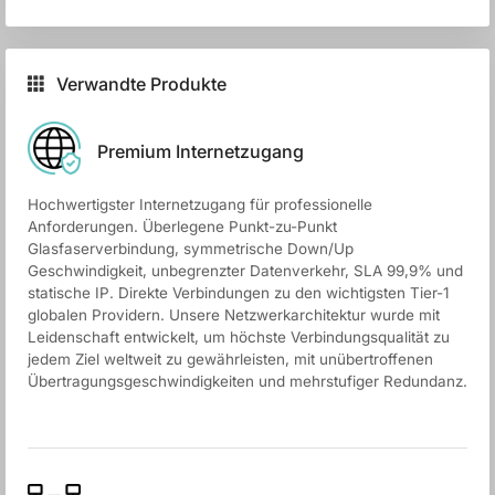
Verwandte Produkte
Premium Internetzugang
Hochwertigster Internetzugang für professionelle
Anforderungen. Überlegene Punkt-zu-Punkt
Glasfaserverbindung, symmetrische Down/Up
Geschwindigkeit, unbegrenzter Datenverkehr, SLA 99,9% und
statische IP. Direkte Verbindungen zu den wichtigsten Tier-1
globalen Providern. Unsere Netzwerkarchitektur wurde mit
Leidenschaft entwickelt, um höchste Verbindungsqualität zu
jedem Ziel weltweit zu gewährleisten, mit unübertroffenen
Übertragungsgeschwindigkeiten und mehrstufiger Redundanz.