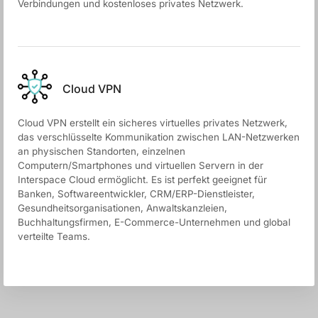
Verbindungen und kostenloses privates Netzwerk.
Cloud VPN
Cloud VPN erstellt ein sicheres virtuelles privates Netzwerk,
das verschlüsselte Kommunikation zwischen LAN-Netzwerken
an physischen Standorten, einzelnen
Computern/Smartphones und virtuellen Servern in der
Interspace Cloud ermöglicht. Es ist perfekt geeignet für
Banken, Softwareentwickler, CRM/ERP-Dienstleister,
Gesundheitsorganisationen, Anwaltskanzleien,
Buchhaltungsfirmen, E-Commerce-Unternehmen und global
verteilte Teams.