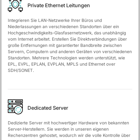
Private Ethernet Leitungen
Integrieren Sie LAN-Netzwerke Ihrer Büros und
Niederlassungen an verschiedenen Standorten über ein
Hochgeschwindigkeits-Glasfasernetzwerk, das unabhängig
vom Internet arbeitet. Erstellen Sie Direktverbindungen über
große Entfernungen mit garantierter Bandbreite zwischen
Servern, Computern und anderen Geräten von verschiedenen
Standorten. Mehrere Technologien werden unterstützt, wie
EPL, EVPL, EPLAN, EVPLAN, MPLS und Ethernet over
SDH/SONET.
Dedicated Server
Dedizierte Server mit hochwertiger Hardware von bekannten
Server-Herstellern. Sie werden in unseren eigenen
Rechenzentren gehostet, wodurch wir die volle Kontrolle über