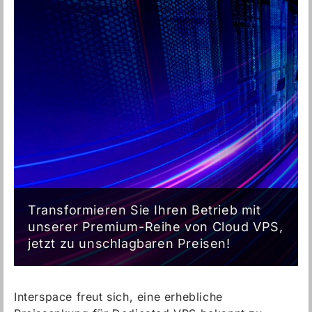
Transformieren Sie Ihren Betrieb mit
unserer Premium-Reihe von Cloud VPS,
jetzt zu unschlagbaren Preisen!
Interspace freut sich, eine erhebliche