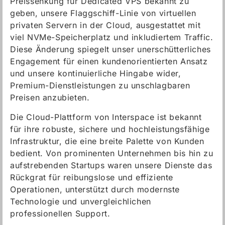
Preissenkung für Dedicated VPS bekannt zu
geben, unsere Flaggschiff-Linie von virtuellen
privaten Servern in der Cloud, ausgestattet mit
viel NVMe-Speicherplatz und inkludiertem Traffic.
Diese Änderung spiegelt unser unerschütterliches
Engagement für einen kundenorientierten Ansatz
und unsere kontinuierliche Hingabe wider,
Premium-Dienstleistungen zu unschlagbaren
Preisen anzubieten.
Die Cloud-Plattform von Interspace ist bekannt
für ihre robuste, sichere und hochleistungsfähige
Infrastruktur, die eine breite Palette von Kunden
bedient. Von prominenten Unternehmen bis hin zu
aufstrebenden Startups waren unsere Dienste das
Rückgrat für reibungslose und effiziente
Operationen, unterstützt durch modernste
Technologie und unvergleichlichen
professionellen Support.