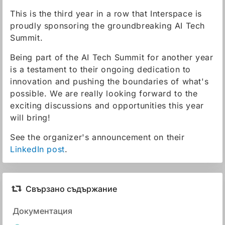
This is the third year in a row that Interspace is
proudly sponsoring the groundbreaking AI Tech
Summit.
Being part of the AI Tech Summit for another year
is a testament to their ongoing dedication to
innovation and pushing the boundaries of what's
possible. We are really looking forward to the
exciting discussions and opportunities this year
will bring!
See the organizer's announcement on their
LinkedIn post
.
Свързано съдържание
Документация