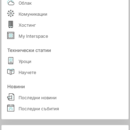
Облак
Комуникации
Хостинг
My Interspace
Технически статии
Уроци
Научете
Новини
Последни новини
Последни събития