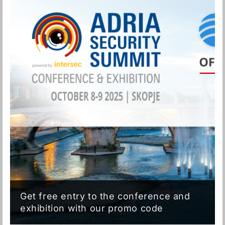
Get free entry to the conference and
exhibition with our promo code