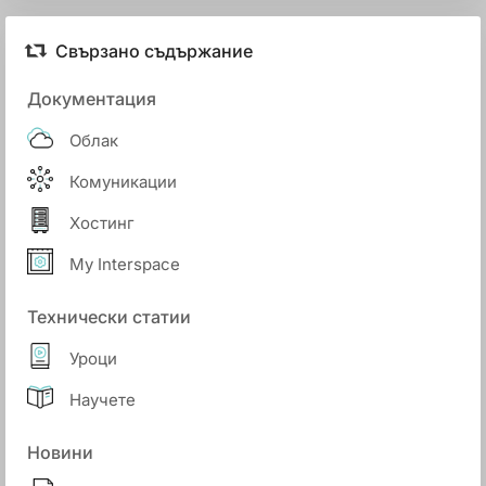
Свързано съдържание
Документация
Облак
Комуникации
Хостинг
My Interspace
Технически статии
Уроци
Научете
Новини