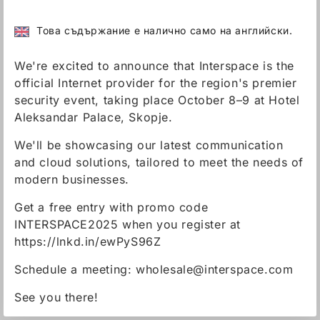
Това съдържание е налично само на английски.
We're excited to announce that Interspace is the
official Internet provider for the region's premier
security event, taking place October 8–9 at Hotel
Aleksandar Palace, Skopje.
We'll be showcasing our latest communication
and cloud solutions, tailored to meet the needs of
modern businesses.
Get a free entry with promo code
INTERSPACE2025 when you register at
https://lnkd.in/ewPyS96Z
Schedule a meeting:
wholesale@interspace.com
See you there!