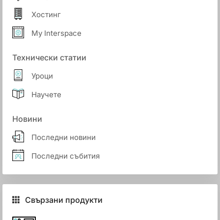
Хостинг
My Interspace
Технически статии
Уроци
Научете
Новини
Последни новини
Последни събития
Свързани продукти