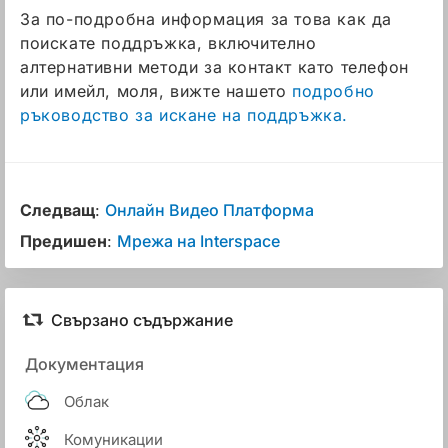
За по-подробна информация за това как да
поискате поддръжка, включително
алтернативни методи за контакт като телефон
или имейл, моля, вижте нашето
подробно
ръководство за искане на поддръжка.
Следващ
:
Онлайн Видео Платформа
Предишен
:
Мрежа на Interspace
Свързано съдържание
Документация
Облак
Комуникации