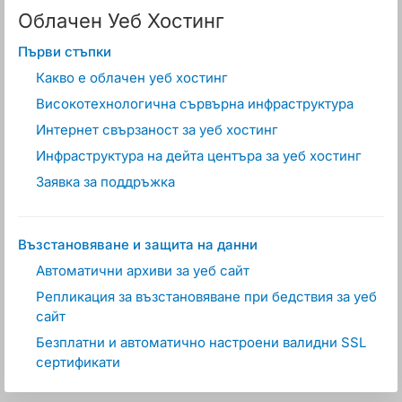
Облачен Уеб Хостинг
Първи стъпки
Какво е облачен уеб хостинг
Високотехнологична сървърна инфраструктура
Интернет свързаност за уеб хостинг
Инфраструктура на дейта центъра за уеб хостинг
Заявка за поддръжка
Възстановяване и защита на данни
Автоматични архиви за уеб сайт
Репликация за възстановяване при бедствия за уеб
сайт
Безплатни и автоматично настроени валидни SSL
сертификати