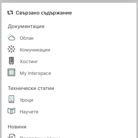
Свързано съдържание
Документация
Облак
Комуникации
Хостинг
My Interspace
Технически статии
Уроци
Научете
Новини