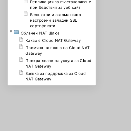
Репликация за възстановяване
при бедствия за уеб сайт
Безплатни и автоматично
настроени валидни SSL
сертификати
Облачен NAT Шлюз
Какво е Cloud NAT Gateway
Промяна на плана на Cloud NAT
Gateway
Прекратяване на услуга за Cloud
NAT Gateway
Заявка за поддръжка за Cloud
NAT Gateway