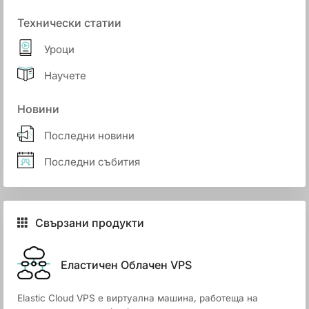
Технически статии
Уроци
Научете
Новини
Последни новини
Последни събития
Свързани продукти
Еластичен Облачен VPS
Elastic Cloud VPS е виртуална машина, работеща на