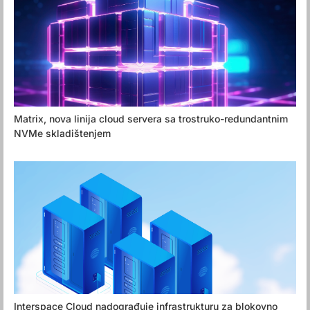
Matrix, nova linija cloud servera sa trostruko-redundantnim
NVMe skladištenjem
Interspace Cloud nadograđuje infrastrukturu za blokovno