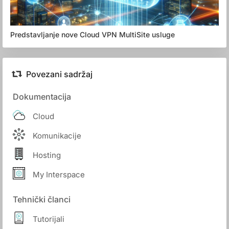
Predstavljanje nove Cloud VPN MultiSite usluge
Povezani sadržaj
Dokumentacija
Cloud
Komunikacije
Hosting
My Interspace
Tehnički članci
Tutorijali