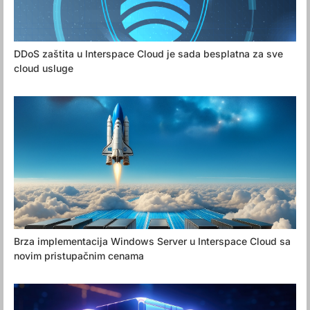
DDoS zaštita u Interspace Cloud je sada besplatna za sve
cloud usluge
Brza implementacija Windows Server u Interspace Cloud sa
novim pristupačnim cenama