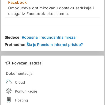
Facebook
Omogućava optimizovanu dostavu sadržaja i
usluga iz Facebook ekosistema.
Sledeće
:
Robusna i redundantna mreža
Prethodno
:
Šta je Premium Internet pristup?
Povezani sadržaj
Dokumentacija
Cloud
Komunikacije
Hosting