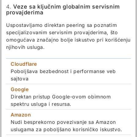
4.
Veze sa ključnim globalnim servisnim
provajderima
Uspostavljamo direktan peering sa poznatim
specijalizovanim servisnim provajderima, što
omogućava značajno bolje iskustvo pri korišćenju
njihovih usluga.
Cloudflare
Poboljšava bezbednost i performanse veb
sajtova
Google
Direktan pristup Google-ovom obimnom
spektru usluga i resursa.
Amazon
Nudi besprekorno povezivanje sa Amazon
uslugama za poboljšano korisničko iskustvo.