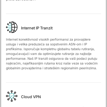
Internet IP Tranzit
Internet konektivnost visokih performansi za provajdere
usluga i velika preduzeća sa sopstvenim ASN-om i IP
prefiksima. Isporučuje kompletnu globalnu tabelu rutiranja,
omogućavajući vam da optimizujete rutiranje za najbolje
performanse. Naš IP tranzit osigurava da vaši podaci putuju
najkraćim, najefikasnijim rutama kroz naše veze sa vodećim
globalnim provajderima i strateškim regionalnim peerinzima.
Cloud VPN