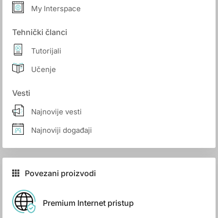
My Interspace
Tehnički članci
Tutorijali
Učenje
Vesti
Najnovije vesti
Najnoviji događaji
Povezani proizvodi
Premium Internet pristup