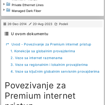
Private Ethernet Lines
Managed Dark Fiber
26-Dec-2014
20-Avg-2023
Podeli
U ovom dokumentu
↱
Uvod - Povezivanje za Premium internet pristup
1.
Konekcije sa globalnim provajderima
2.
Veze sa internet razmenama
3.
Veze sa regionalnim i lokalnim provajderima
4.
Veze sa ključnim globalnim servisnim provajderima
Povezivanje za
Premium internet