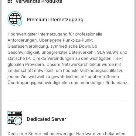
Verwandte Produkte
Premium Internetzugang
Hochwertigster Internetzugang für professionelle
Anforderungen. Überlegene Punkt-zu-Punkt
Glasfaserverbindung, symmetrische Down/Up
Geschwindigkeit, unbegrenzter Datenverkehr, SLA 99,9% und
statische IP. Direkte Verbindungen zu den wichtigsten Tier-1
globalen Providern. Unsere Netzwerkarchitektur wurde mit
Leidenschaft entwickelt, um höchste Verbindungsqualität zu
jedem Ziel weltweit zu gewährleisten, mit unübertroffenen
Übertragungsgeschwindigkeiten und mehrstufiger Redundanz.
Dedicated Server
Dedizierte Server mit hochwertiger Hardware von bekannten