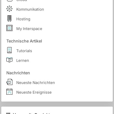
Kommunikation
Hosting
My Interspace
Technische Artikel
Tutorials
Lernen
Nachrichten
Neueste Nachrichten
Neueste Ereignisse