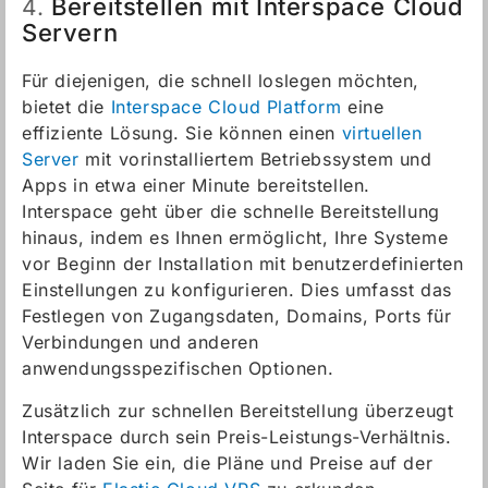
Bereitstellen mit Interspace Cloud
4.
Servern
Für diejenigen, die schnell loslegen möchten,
bietet die
Interspace Cloud Platform
eine
effiziente Lösung. Sie können einen
virtuellen
Server
mit vorinstalliertem Betriebssystem und
Apps in etwa einer Minute bereitstellen.
Interspace geht über die schnelle Bereitstellung
hinaus, indem es Ihnen ermöglicht, Ihre Systeme
vor Beginn der Installation mit benutzerdefinierten
Einstellungen zu konfigurieren. Dies umfasst das
Festlegen von Zugangsdaten, Domains, Ports für
Verbindungen und anderen
anwendungsspezifischen Optionen.
Zusätzlich zur schnellen Bereitstellung überzeugt
Interspace durch sein Preis-Leistungs-Verhältnis.
Wir laden Sie ein, die Pläne und Preise auf der