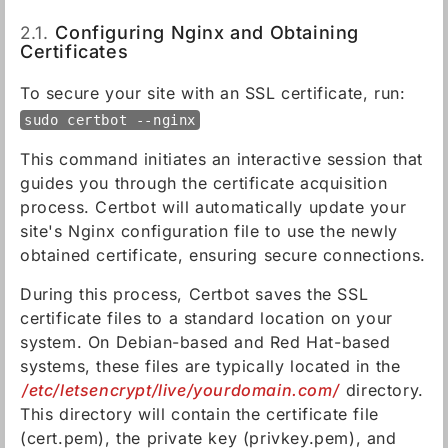
2.1.
Configuring Nginx and Obtaining
Certificates
To secure your site with an SSL certificate, run:
sudo certbot --nginx
This command initiates an interactive session that
guides you through the certificate acquisition
process. Certbot will automatically update your
site's Nginx configuration file to use the newly
obtained certificate, ensuring secure connections.
During this process, Certbot saves the SSL
certificate files to a standard location on your
system. On Debian-based and Red Hat-based
systems, these files are typically located in the
/etc/letsencrypt/live/yourdomain.com/
directory.
This directory will contain the certificate file
(cert.pem), the private key (privkey.pem), and