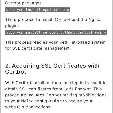
Certbot packages:
sudo yum install epel-release
Then, proceed to install Certbot and the Nginx
plugin:
sudo yum install certbot python3-certbot-nginx
This process readies your Red Hat-based system
for SSL certificate management.
Acquiring SSL Certificates with
2.
Certbot
With Certbot installed, the next step is to use it to
obtain SSL certificates from Let's Encrypt. This
procedure includes Certbot making modifications
to your Nginx configuration to secure your
website's connections.