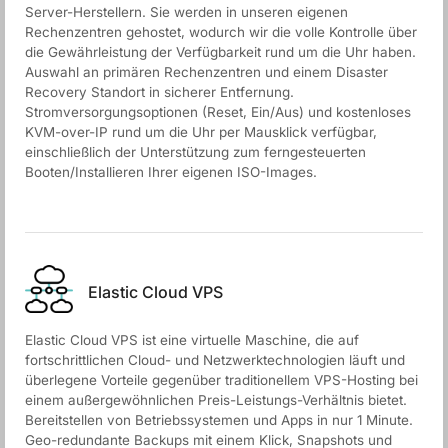
Server-Herstellern. Sie werden in unseren eigenen
Rechenzentren gehostet, wodurch wir die volle Kontrolle über
die Gewährleistung der Verfügbarkeit rund um die Uhr haben.
Auswahl an primären Rechenzentren und einem Disaster
Recovery Standort in sicherer Entfernung.
Stromversorgungsoptionen (Reset, Ein/Aus) und kostenloses
KVM-over-IP rund um die Uhr per Mausklick verfügbar,
einschließlich der Unterstützung zum ferngesteuerten
Booten/Installieren Ihrer eigenen ISO-Images.
Elastic Cloud VPS
Elastic Cloud VPS ist eine virtuelle Maschine, die auf
fortschrittlichen Cloud- und Netzwerktechnologien läuft und
überlegene Vorteile gegenüber traditionellem VPS-Hosting bei
einem außergewöhnlichen Preis-Leistungs-Verhältnis bietet.
Bereitstellen von Betriebssystemen und Apps in nur 1 Minute.
Geo-redundante Backups mit einem Klick, Snapshots und