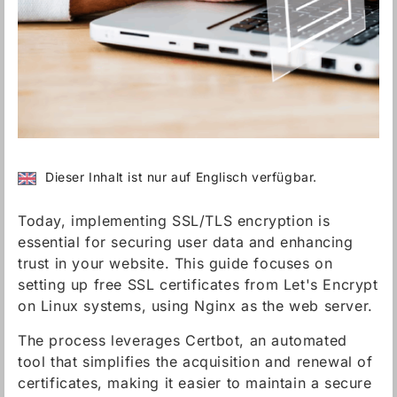
Dieser Inhalt ist nur auf Englisch verfügbar.
Today, implementing SSL/TLS encryption is
essential for securing user data and enhancing
trust in your website. This guide focuses on
setting up free SSL certificates from Let's Encrypt
on Linux systems, using Nginx as the web server.
The process leverages Certbot, an automated
tool that simplifies the acquisition and renewal of
certificates, making it easier to maintain a secure