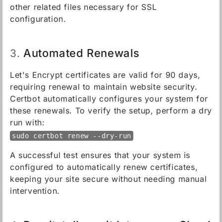
other related files necessary for SSL
configuration.
Automated Renewals
3.
Let's Encrypt certificates are valid for 90 days,
requiring renewal to maintain website security.
Certbot automatically configures your system for
these renewals. To verify the setup, perform a dry
run with:
sudo certbot renew --dry-run
A successful test ensures that your system is
configured to automatically renew certificates,
keeping your site secure without needing manual
intervention.