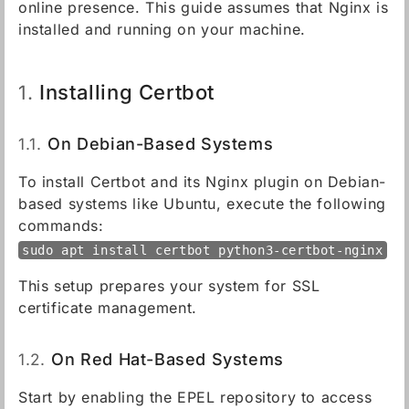
online presence. This guide assumes that Nginx is
installed and running on your machine.
Installing Certbot
1.
1.1.
On Debian-Based Systems
To install Certbot and its Nginx plugin on Debian-
based systems like Ubuntu, execute the following
commands:
sudo apt install certbot python3-certbot-nginx
This setup prepares your system for SSL
certificate management.
1.2.
On Red Hat-Based Systems
Start by enabling the EPEL repository to access