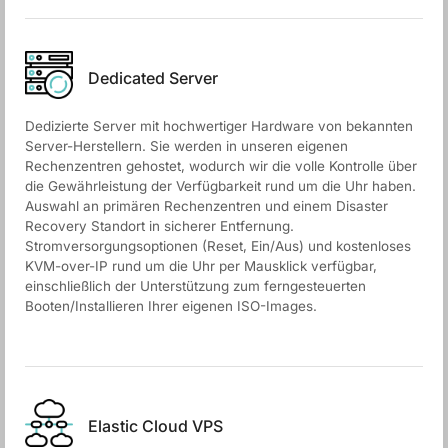
Dedicated Server
Dedizierte Server mit hochwertiger Hardware von bekannten
Server-Herstellern. Sie werden in unseren eigenen
Rechenzentren gehostet, wodurch wir die volle Kontrolle über
die Gewährleistung der Verfügbarkeit rund um die Uhr haben.
Auswahl an primären Rechenzentren und einem Disaster
Recovery Standort in sicherer Entfernung.
Stromversorgungsoptionen (Reset, Ein/Aus) und kostenloses
KVM-over-IP rund um die Uhr per Mausklick verfügbar,
einschließlich der Unterstützung zum ferngesteuerten
Booten/Installieren Ihrer eigenen ISO-Images.
Elastic Cloud VPS