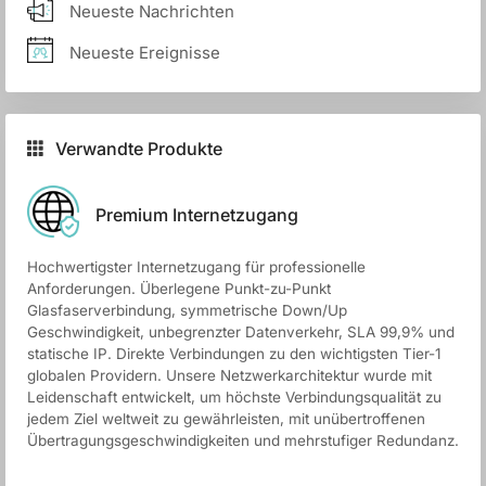
Neueste Nachrichten
Neueste Ereignisse
Verwandte Produkte
Premium Internetzugang
Hochwertigster Internetzugang für professionelle
Anforderungen. Überlegene Punkt-zu-Punkt
Glasfaserverbindung, symmetrische Down/Up
Geschwindigkeit, unbegrenzter Datenverkehr, SLA 99,9% und
statische IP. Direkte Verbindungen zu den wichtigsten Tier-1
globalen Providern. Unsere Netzwerkarchitektur wurde mit
Leidenschaft entwickelt, um höchste Verbindungsqualität zu
jedem Ziel weltweit zu gewährleisten, mit unübertroffenen
Übertragungsgeschwindigkeiten und mehrstufiger Redundanz.