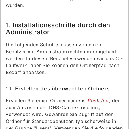
wurden.
Installationsschritte durch den
1.
Administrator
Die folgenden Schritte müssen von einem
Benutzer mit Administratorrechten durchgeführt
werden. In diesem Beispiel verwenden wir das C:-
Laufwerk, aber Sie können den Ordnerpfad nach
Bedarf anpassen.
1.1.
Erstellen des überwachten Ordners
Erstellen Sie einen Ordner namens
flushdns
, der
zum Auslösen der DNS-Cache-Löschung
verwendet wird. Gewähren Sie Zugriff auf den
Ordner für Standardbenutzer, typischerweise in
der Gruppe "Users". Verwenden Sie die folgenden