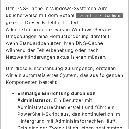
Der DNS-Cache in Windows-Systemen wird
üblicherweise mit dem Befehl
ipconfig /flushdns
geleert. Dieser Befehl erfordert
Administratorrechte, was in Windows Server-
Umgebungen eine Herausforderung darstellt,
wenn Standardbenutzer ihren DNS-Cache
während der Fehlerbehebung oder nach
Netzwerkänderungen aktualisieren müssen.
Um diese Einschränkung zu umgehen, erstellen
wir ein automatisiertes System, das aus folgenden
Komponenten besteht:
Einmalige Einrichtung durch den
Administrator
. Ein Benutzer mit
Administratorrechten erstellt und führt ein
PowerShell-Skript aus, das kontinuierlich im
Hintergrund mit Administratorrechten läuft.
Sein einziger Zweck ist es, einen bestimmten