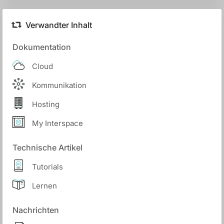
Verwandter Inhalt
Dokumentation
Cloud
Kommunikation
Hosting
My Interspace
Technische Artikel
Tutorials
Lernen
Nachrichten