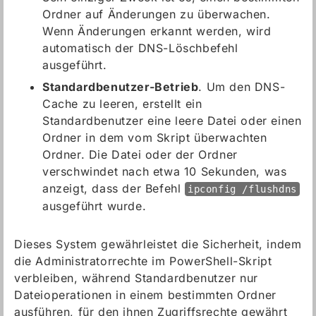
Ordner auf Änderungen zu überwachen.
Wenn Änderungen erkannt werden, wird
automatisch der DNS-Löschbefehl
ausgeführt.
Standardbenutzer-Betrieb
. Um den DNS-
Cache zu leeren, erstellt ein
Standardbenutzer eine leere Datei oder einen
Ordner in dem vom Skript überwachten
Ordner. Die Datei oder der Ordner
verschwindet nach etwa 10 Sekunden, was
anzeigt, dass der Befehl
ipconfig /flushdns
ausgeführt wurde.
Dieses System gewährleistet die Sicherheit, indem
die Administratorrechte im PowerShell-Skript
verbleiben, während Standardbenutzer nur
Dateioperationen in einem bestimmten Ordner
ausführen, für den ihnen Zugriffsrechte gewährt