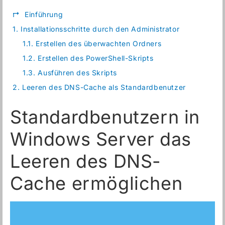
↱
Einführung
1.
Installationsschritte durch den Administrator
1.1.
Erstellen des überwachten Ordners
1.2.
Erstellen des PowerShell-Skripts
1.3.
Ausführen des Skripts
2.
Leeren des DNS-Cache als Standardbenutzer
Standardbenutzern in
Windows Server das
Leeren des DNS-
Cache ermöglichen