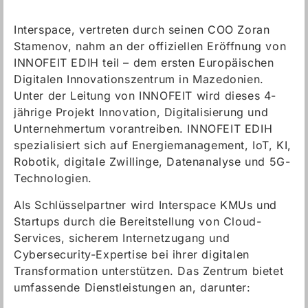
Interspace, vertreten durch seinen COO Zoran
Stamenov, nahm an der offiziellen Eröffnung von
INNOFEIT EDIH teil – dem ersten Europäischen
Digitalen Innovationszentrum in Mazedonien.
Unter der Leitung von INNOFEIT wird dieses 4-
jährige Projekt Innovation, Digitalisierung und
Unternehmertum vorantreiben. INNOFEIT EDIH
spezialisiert sich auf Energiemanagement, IoT, KI,
Robotik, digitale Zwillinge, Datenanalyse und 5G-
Technologien.
Als Schlüsselpartner wird Interspace KMUs und
Startups durch die Bereitstellung von Cloud-
Services, sicherem Internetzugang und
Cybersecurity-Expertise bei ihrer digitalen
Transformation unterstützen. Das Zentrum bietet
umfassende Dienstleistungen an, darunter: