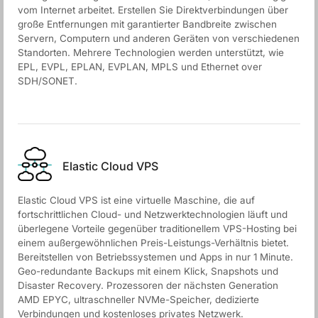
vom Internet arbeitet. Erstellen Sie Direktverbindungen über
große Entfernungen mit garantierter Bandbreite zwischen
Servern, Computern und anderen Geräten von verschiedenen
Standorten. Mehrere Technologien werden unterstützt, wie
EPL, EVPL, EPLAN, EVPLAN, MPLS und Ethernet over
SDH/SONET.
Elastic Cloud VPS
Elastic Cloud VPS ist eine virtuelle Maschine, die auf
fortschrittlichen Cloud- und Netzwerktechnologien läuft und
überlegene Vorteile gegenüber traditionellem VPS-Hosting bei
einem außergewöhnlichen Preis-Leistungs-Verhältnis bietet.
Bereitstellen von Betriebssystemen und Apps in nur 1 Minute.
Geo-redundante Backups mit einem Klick, Snapshots und
Disaster Recovery. Prozessoren der nächsten Generation
AMD EPYC, ultraschneller NVMe-Speicher, dedizierte
Verbindungen und kostenloses privates Netzwerk.