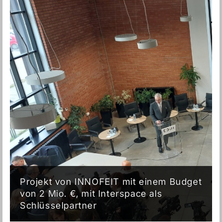
Projekt von INNOFEIT mit einem Budget
von 2 Mio. €, mit Interspace als
Schlüsselpartner