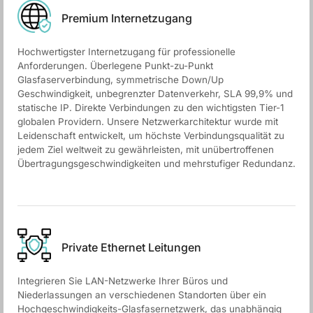
Premium Internetzugang
Hochwertigster Internetzugang für professionelle
Anforderungen. Überlegene Punkt-zu-Punkt
Glasfaserverbindung, symmetrische Down/Up
Geschwindigkeit, unbegrenzter Datenverkehr, SLA 99,9% und
statische IP. Direkte Verbindungen zu den wichtigsten Tier-1
globalen Providern. Unsere Netzwerkarchitektur wurde mit
Leidenschaft entwickelt, um höchste Verbindungsqualität zu
jedem Ziel weltweit zu gewährleisten, mit unübertroffenen
Übertragungsgeschwindigkeiten und mehrstufiger Redundanz.
Private Ethernet Leitungen
Integrieren Sie LAN-Netzwerke Ihrer Büros und
Niederlassungen an verschiedenen Standorten über ein
Hochgeschwindigkeits-Glasfasernetzwerk, das unabhängig