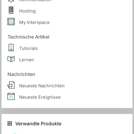
Hosting
My Interspace
Technische Artikel
Tutorials
Lernen
Nachrichten
Neueste Nachrichten
Neueste Ereignisse
Verwandte Produkte