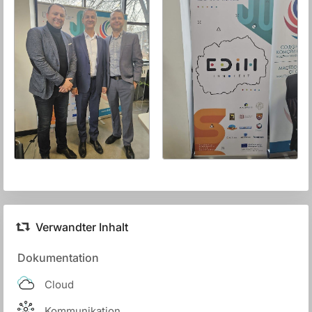
Verwandter Inhalt
Dokumentation
Cloud
Kommunikation