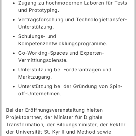
Zugang zu hochmodernen Laboren für Tests
und Prototyping.
Vertragsforschung und Technologietransfer-
Unterstützung.
Schulungs- und
Kompetenzentwicklungsprogramme.
Co-Working-Spaces und Experten-
Vermittlungsdienste.
Unterstützung bei Förderanträgen und
Marktzugang.
Unterstützung bei der Gründung von Spin-
off-Unternehmen.
Bei der Eröffnungsveranstaltung hielten
Projektpartner, der Minister für Digitale
Transformation, der Bildungsminister, der Rektor
der Universität St. Kyrill und Method sowie