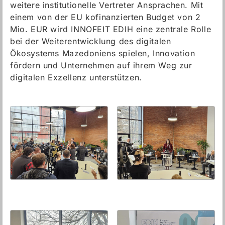
weitere institutionelle Vertreter Ansprachen. Mit
einem von der EU kofinanzierten Budget von 2
Mio. EUR wird INNOFEIT EDIH eine zentrale Rolle
bei der Weiterentwicklung des digitalen
Ökosystems Mazedoniens spielen, Innovation
fördern und Unternehmen auf ihrem Weg zur
digitalen Exzellenz unterstützen.