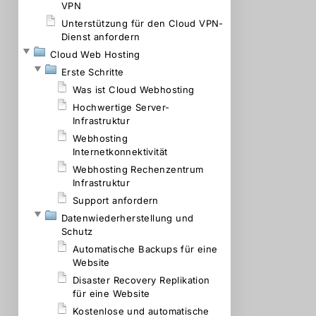
VPN
Unterstützung für den Cloud VPN-
Dienst anfordern
Cloud Web Hosting
Erste Schritte
Was ist Cloud Webhosting
Hochwertige Server-
Infrastruktur
Webhosting
Internetkonnektivität
Webhosting Rechenzentrum
Infrastruktur
Support anfordern
Datenwiederherstellung und
Schutz
Automatische Backups für eine
Website
Disaster Recovery Replikation
für eine Website
Kostenlose und automatische