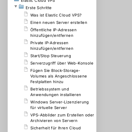
Elastic Cloud VPS
Erste Schritte
Was ist Elastic Cloud VPS?
Einen neuen Server erstellen
Öffentliche IP-Adressen
hinzufügen/entfernen
Private IP-Adressen
hinzufügen/entfernen
Start/Stop Steuerung
Serverzugriff über Web-Konsole
Fügen Sie Block-Storage-
Volumes als Angeschlossene
Festplatten hinzu
Betriebssystem und
Anwendungen installieren
Windows Server-Lizenzierung
für virtuelle Server
VPS-Abbilder zum Erstellen oder
Archivieren von Servern
Sicherheit für Ihren Cloud