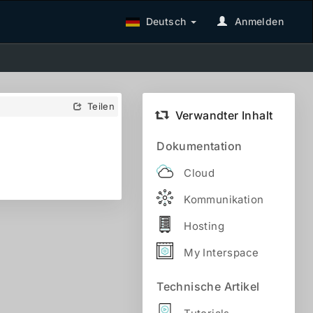
Deutsch
Anmelden
Teilen
Verwandter Inhalt
Dokumentation
Cloud
Kommunikation
Hosting
My Interspace
Technische Artikel