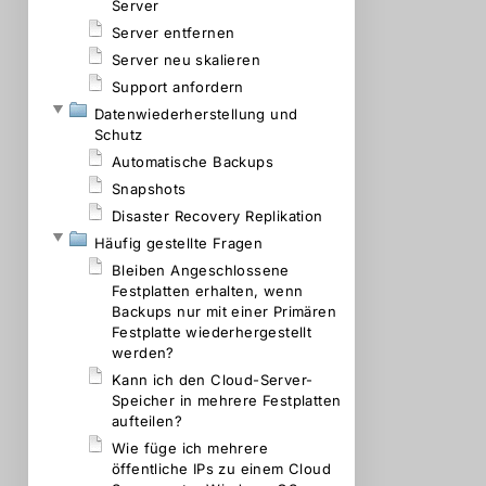
Server
Server entfernen
Server neu skalieren
Support anfordern
Datenwiederherstellung und
Schutz
Automatische Backups
Snapshots
Disaster Recovery Replikation
Häufig gestellte Fragen
Bleiben Angeschlossene
Festplatten erhalten, wenn
Backups nur mit einer Primären
Festplatte wiederhergestellt
werden?
Kann ich den Cloud-Server-
Speicher in mehrere Festplatten
aufteilen?
Wie füge ich mehrere
öffentliche IPs zu einem Cloud