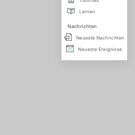
Tutorials
Lernen
Nachrichten
Neueste Nachrichten
Neueste Ereignisse