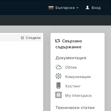
Български
Вход
Сподели
Свързано
съдържание
Документация
Облак
Комуникации
Хостинг
My Interspace
Технически статии