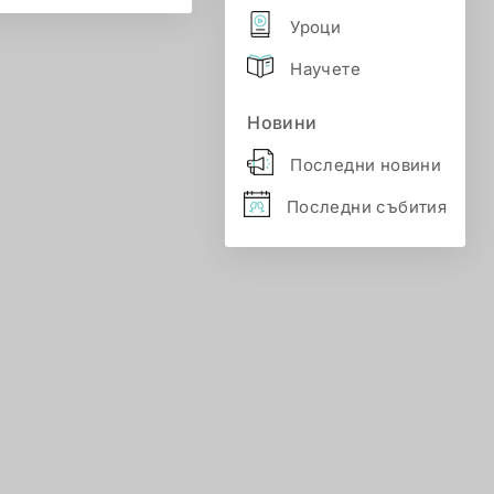
Уроци
Научете
Новини
Последни новини
Последни събития