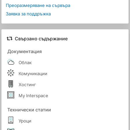
Преоразмеряване на сървъра
Заявка за поддръжка
Свързано съдържание
Документация
Облак
Комуникации
Хостинг
My Interspace
Технически статии
Уроци