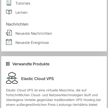
Tutorials
Lernen
Nachrichten
Neueste Nachrichten
Neueste Ereignisse
Verwandte Produkte
Elastic Cloud VPS
Elastic Cloud VPS ist eine virtuelle Maschine, die auf
fortschrittlichen Cloud- und Netzwerktechnologien läuft und
überlegene Vorteile gegenüber traditionellem VPS-Hosting bei
einem außergewöhnlichen Preis-Leistungs-Verhältnis bietet.