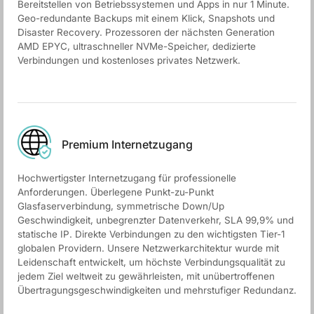
Bereitstellen von Betriebssystemen und Apps in nur 1 Minute.
Geo-redundante Backups mit einem Klick, Snapshots und
Disaster Recovery. Prozessoren der nächsten Generation
AMD EPYC, ultraschneller NVMe-Speicher, dedizierte
Verbindungen und kostenloses privates Netzwerk.
Premium Internetzugang
Hochwertigster Internetzugang für professionelle
Anforderungen. Überlegene Punkt-zu-Punkt
Glasfaserverbindung, symmetrische Down/Up
Geschwindigkeit, unbegrenzter Datenverkehr, SLA 99,9% und
statische IP. Direkte Verbindungen zu den wichtigsten Tier-1
globalen Providern. Unsere Netzwerkarchitektur wurde mit
Leidenschaft entwickelt, um höchste Verbindungsqualität zu
jedem Ziel weltweit zu gewährleisten, mit unübertroffenen
Übertragungsgeschwindigkeiten und mehrstufiger Redundanz.