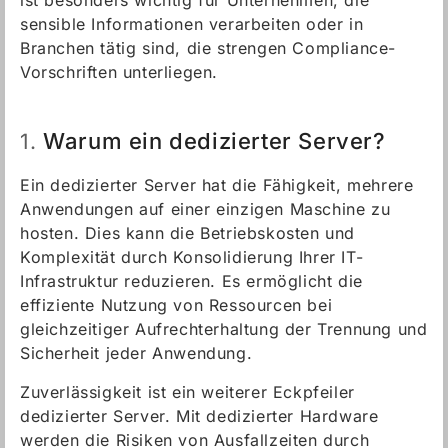
ist besonders wichtig für Unternehmen, die
sensible Informationen verarbeiten oder in
Branchen tätig sind, die strengen Compliance-
Vorschriften unterliegen.
Warum ein dedizierter Server?
1.
Ein dedizierter Server hat die Fähigkeit, mehrere
Anwendungen auf einer einzigen Maschine zu
hosten. Dies kann die Betriebskosten und
Komplexität durch Konsolidierung Ihrer IT-
Infrastruktur reduzieren. Es ermöglicht die
effiziente Nutzung von Ressourcen bei
gleichzeitiger Aufrechterhaltung der Trennung und
Sicherheit jeder Anwendung.
Zuverlässigkeit ist ein weiterer Eckpfeiler
dedizierter Server. Mit dedizierter Hardware
werden die Risiken von Ausfallzeiten durch