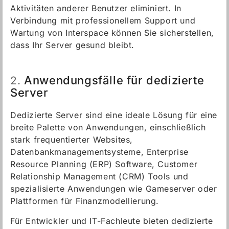
Aktivitäten anderer Benutzer eliminiert. In
Verbindung mit professionellem Support und
Wartung von Interspace können Sie sicherstellen,
dass Ihr Server gesund bleibt.
Anwendungsfälle für dedizierte
2.
Server
Dedizierte Server sind eine ideale Lösung für eine
breite Palette von Anwendungen, einschließlich
stark frequentierter Websites,
Datenbankmanagementsysteme, Enterprise
Resource Planning (ERP) Software, Customer
Relationship Management (CRM) Tools und
spezialisierte Anwendungen wie Gameserver oder
Plattformen für Finanzmodellierung.
Für Entwickler und IT-Fachleute bieten dedizierte