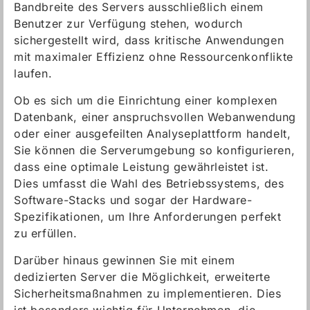
Bandbreite des Servers ausschließlich einem
Benutzer zur Verfügung stehen, wodurch
sichergestellt wird, dass kritische Anwendungen
mit maximaler Effizienz ohne Ressourcenkonflikte
laufen.
Ob es sich um die Einrichtung einer komplexen
Datenbank, einer anspruchsvollen Webanwendung
oder einer ausgefeilten Analyseplattform handelt,
Sie können die Serverumgebung so konfigurieren,
dass eine optimale Leistung gewährleistet ist.
Dies umfasst die Wahl des Betriebssystems, des
Software-Stacks und sogar der Hardware-
Spezifikationen, um Ihre Anforderungen perfekt
zu erfüllen.
Darüber hinaus gewinnen Sie mit einem
dedizierten Server die Möglichkeit, erweiterte
Sicherheitsmaßnahmen zu implementieren. Dies