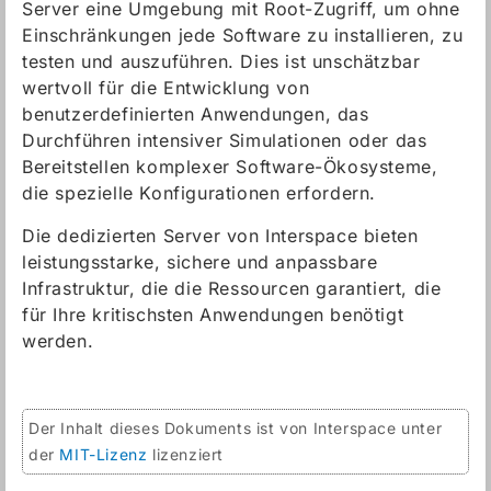
Server eine Umgebung mit Root-Zugriff, um ohne
Einschränkungen jede Software zu installieren, zu
testen und auszuführen. Dies ist unschätzbar
wertvoll für die Entwicklung von
benutzerdefinierten Anwendungen, das
Durchführen intensiver Simulationen oder das
Bereitstellen komplexer Software-Ökosysteme,
die spezielle Konfigurationen erfordern.
Die dedizierten Server von Interspace bieten
leistungsstarke, sichere und anpassbare
Infrastruktur, die die Ressourcen garantiert, die
für Ihre kritischsten Anwendungen benötigt
werden.
Der Inhalt dieses Dokuments ist von Interspace unter
der
MIT-Lizenz
lizenziert