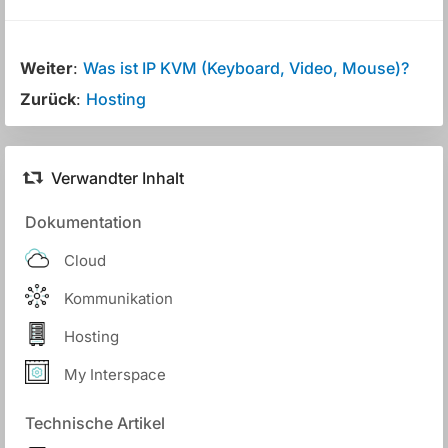
Weiter
:
Was ist IP KVM (Keyboard, Video, Mouse)?
Zurück
:
Hosting
Verwandter Inhalt
Dokumentation
Cloud
Kommunikation
Hosting
My Interspace
Technische Artikel