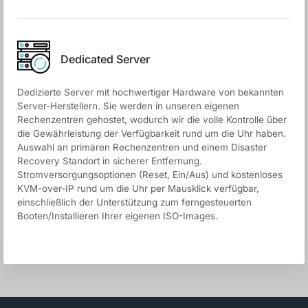
Dedicated Server
Dedizierte Server mit hochwertiger Hardware von bekannten
Server-Herstellern. Sie werden in unseren eigenen
Rechenzentren gehostet, wodurch wir die volle Kontrolle über
die Gewährleistung der Verfügbarkeit rund um die Uhr haben.
Auswahl an primären Rechenzentren und einem Disaster
Recovery Standort in sicherer Entfernung.
Stromversorgungsoptionen (Reset, Ein/Aus) und kostenloses
KVM-over-IP rund um die Uhr per Mausklick verfügbar,
einschließlich der Unterstützung zum ferngesteuerten
Booten/Installieren Ihrer eigenen ISO-Images.