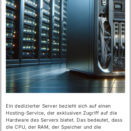
Ein dedizierter Server bezieht sich auf einen
Hosting-Service, der exklusiven Zugriff auf die
Hardware des Servers bietet. Das bedeutet, dass
die CPU, der RAM, der Speicher und die