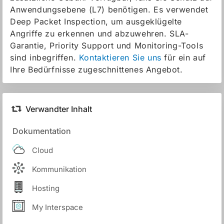
Anwendungsebene (L7) benötigen. Es verwendet
Deep Packet Inspection, um ausgeklügelte
Angriffe zu erkennen und abzuwehren. SLA-
Garantie, Priority Support und Monitoring-Tools
sind inbegriffen.
Kontaktieren Sie uns
für ein auf
Ihre Bedürfnisse zugeschnittenes Angebot.
Verwandter Inhalt
Dokumentation
Cloud
Kommunikation
Hosting
My Interspace