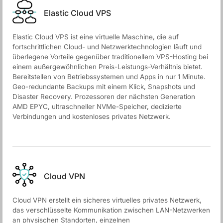
Elastic Cloud VPS
Elastic Cloud VPS ist eine virtuelle Maschine, die auf
fortschrittlichen Cloud- und Netzwerktechnologien läuft und
überlegene Vorteile gegenüber traditionellem VPS-Hosting bei
einem außergewöhnlichen Preis-Leistungs-Verhältnis bietet.
Bereitstellen von Betriebssystemen und Apps in nur 1 Minute.
Geo-redundante Backups mit einem Klick, Snapshots und
Disaster Recovery. Prozessoren der nächsten Generation
AMD EPYC, ultraschneller NVMe-Speicher, dedizierte
Verbindungen und kostenloses privates Netzwerk.
Cloud VPN
Cloud VPN erstellt ein sicheres virtuelles privates Netzwerk,
das verschlüsselte Kommunikation zwischen LAN-Netzwerken
an physischen Standorten, einzelnen