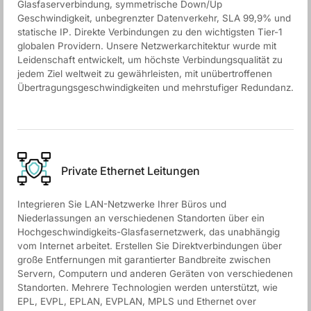
Glasfaserverbindung, symmetrische Down/Up
Geschwindigkeit, unbegrenzter Datenverkehr, SLA 99,9% und
statische IP. Direkte Verbindungen zu den wichtigsten Tier-1
globalen Providern. Unsere Netzwerkarchitektur wurde mit
Leidenschaft entwickelt, um höchste Verbindungsqualität zu
jedem Ziel weltweit zu gewährleisten, mit unübertroffenen
Übertragungsgeschwindigkeiten und mehrstufiger Redundanz.
Private Ethernet Leitungen
Integrieren Sie LAN-Netzwerke Ihrer Büros und
Niederlassungen an verschiedenen Standorten über ein
Hochgeschwindigkeits-Glasfasernetzwerk, das unabhängig
vom Internet arbeitet. Erstellen Sie Direktverbindungen über
große Entfernungen mit garantierter Bandbreite zwischen
Servern, Computern und anderen Geräten von verschiedenen
Standorten. Mehrere Technologien werden unterstützt, wie
EPL, EVPL, EPLAN, EVPLAN, MPLS und Ethernet over