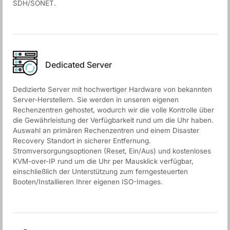
SDH/SONET.
Dedicated Server
Dedizierte Server mit hochwertiger Hardware von bekannten
Server-Herstellern. Sie werden in unseren eigenen
Rechenzentren gehostet, wodurch wir die volle Kontrolle über
die Gewährleistung der Verfügbarkeit rund um die Uhr haben.
Auswahl an primären Rechenzentren und einem Disaster
Recovery Standort in sicherer Entfernung.
Stromversorgungsoptionen (Reset, Ein/Aus) und kostenloses
KVM-over-IP rund um die Uhr per Mausklick verfügbar,
einschließlich der Unterstützung zum ferngesteuerten
Booten/Installieren Ihrer eigenen ISO-Images.