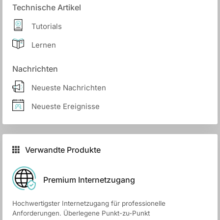
Technische Artikel
Tutorials
Lernen
Nachrichten
Neueste Nachrichten
Neueste Ereignisse
Verwandte Produkte
Premium Internetzugang
Hochwertigster Internetzugang für professionelle
Anforderungen. Überlegene Punkt-zu-Punkt