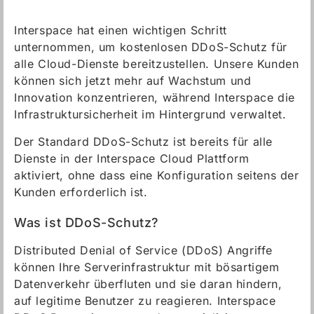
Interspace hat einen wichtigen Schritt
unternommen, um kostenlosen DDoS-Schutz für
alle Cloud-Dienste bereitzustellen. Unsere Kunden
können sich jetzt mehr auf Wachstum und
Innovation konzentrieren, während Interspace die
Infrastruktursicherheit im Hintergrund verwaltet.
Der Standard DDoS-Schutz ist bereits für alle
Dienste in der Interspace Cloud Plattform
aktiviert, ohne dass eine Konfiguration seitens der
Kunden erforderlich ist.
Was ist DDoS-Schutz?
Distributed Denial of Service (DDoS) Angriffe
können Ihre Serverinfrastruktur mit bösartigem
Datenverkehr überfluten und sie daran hindern,
auf legitime Benutzer zu reagieren. Interspace