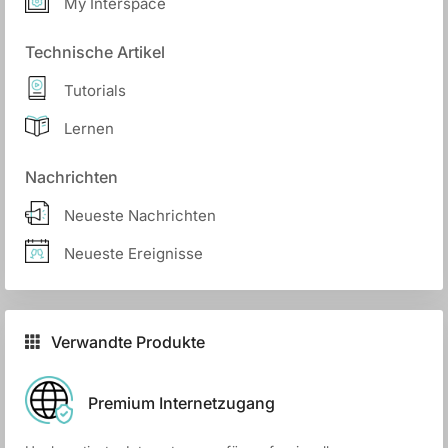
My Interspace
Technische Artikel
Tutorials
Lernen
Nachrichten
Neueste Nachrichten
Neueste Ereignisse
Verwandte Produkte
Premium Internetzugang