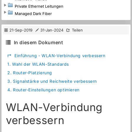
Private Ethernet Leitungen
Managed Dark Fiber
21-Sep-2019
31-Jan-2024
Teilen
In diesem Dokument
↱
Einführung - WLAN-Verbindung verbessern
1.
Wahl der WLAN-Standards
2.
Router-Platzierung
3.
Signalstärke und Reichweite verbessern
4.
Router-Einstellungen optimieren
WLAN-Verbindung
verbessern