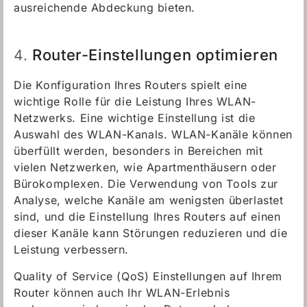
ausreichende Abdeckung bieten.
Router-Einstellungen optimieren
4.
Die Konfiguration Ihres Routers spielt eine
wichtige Rolle für die Leistung Ihres WLAN-
Netzwerks. Eine wichtige Einstellung ist die
Auswahl des WLAN-Kanals. WLAN-Kanäle können
überfüllt werden, besonders in Bereichen mit
vielen Netzwerken, wie Apartmenthäusern oder
Bürokomplexen. Die Verwendung von Tools zur
Analyse, welche Kanäle am wenigsten überlastet
sind, und die Einstellung Ihres Routers auf einen
dieser Kanäle kann Störungen reduzieren und die
Leistung verbessern.
Quality of Service (QoS) Einstellungen auf Ihrem
Router können auch Ihr WLAN-Erlebnis