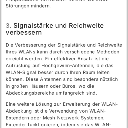
Störungen mindern.
Signalstärke und Reichweite
3.
verbessern
Die Verbesserung der Signalstärke und Reichweite
Ihres WLANs kann durch verschiedene Methoden
erreicht werden. Ein effektiver Ansatz ist die
Aufrüstung auf Hochgewinn-Antennen, die das
WLAN-Signal besser durch Ihren Raum leiten
können. Diese Antennen sind besonders nützlich
in großen Häusern oder Büros, wo die
Abdeckungsbereiche umfangreich sind.
Eine weitere Lösung zur Erweiterung der WLAN-
Abdeckung ist die Verwendung von WLAN-
Extendern oder Mesh-Netzwerk-Systemen.
Extender funktionieren, indem sie das WLAN-