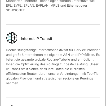
Standorten. Mehrere Technologien werden unterstützt, wie
EPL, EVPL, EPLAN, EVPLAN, MPLS und Ethernet over
SDH/SONET.
Internet IP Transit
Hochleistungsfähige Internetkonnektivität für Service Provider
und große Unternehmen mit eigenem ASN und IP-Präfixen. Es
liefert die gesamte globale Routing-Tabelle und ermöglicht
Ihnen die Optimierung des Routings für beste Leistung. Unser
IP-Transit stellt sicher, dass Ihre Daten die kürzesten,
effizientesten Routen durch unsere Verbindungen mit Top-Tier
globalen Providern und strategischen regionalen Peerings
nehmen.