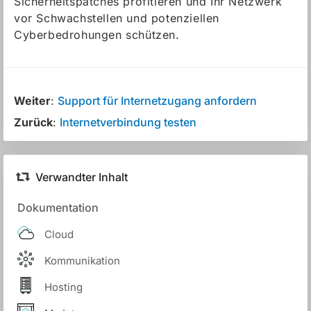
Sicherheitspatches profitieren und Ihr Netzwerk
vor Schwachstellen und potenziellen
Cyberbedrohungen schützen.
Weiter
:
Support für Internetzugang anfordern
Zurück
:
Internetverbindung testen
Verwandter Inhalt
Dokumentation
Cloud
Kommunikation
Hosting