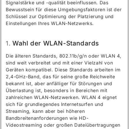
Signalstärke und -qualität beeinflussen. Das
Bewusstsein für diese Umgebungsfaktoren ist der
Schlüssel zur Optimierung der Platzierung und
Einstellungen Ihres WLAN-Netzwerks.
Wahl der WLAN-Standards
1.
Die älteren Standards, 802.11b/g/n oder WLAN 4,
sind weit verbreitet und mit einer Vielzahl von
Geräten kompatibel. Diese Standards arbeiten im
2,4-GHz-Band, das für seine große Reichweite
bekannt ist, aber anfälliger für Störungen und
Überlastung ist, besonders in Bereichen mit
zahlreichen WLAN-Netzwerken. WLAN 4 eignet
sich für grundlegendes Internetsurfen und
Streaming, kann aber bei höheren
Bandbreitenanforderungen wie HD-
Videostreaming oder großen Dateiübertragungen