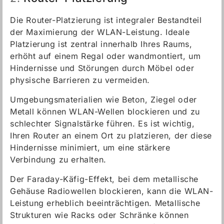
Die Router-Platzierung ist integraler Bestandteil
der Maximierung der WLAN-Leistung. Ideale
Platzierung ist zentral innerhalb Ihres Raums,
erhöht auf einem Regal oder wandmontiert, um
Hindernisse und Störungen durch Möbel oder
physische Barrieren zu vermeiden.
Umgebungsmaterialien wie Beton, Ziegel oder
Metall können WLAN-Wellen blockieren und zu
schlechter Signalstärke führen. Es ist wichtig,
Ihren Router an einem Ort zu platzieren, der diese
Hindernisse minimiert, um eine stärkere
Verbindung zu erhalten.
Der Faraday-Käfig-Effekt, bei dem metallische
Gehäuse Radiowellen blockieren, kann die WLAN-
Leistung erheblich beeinträchtigen. Metallische
Strukturen wie Racks oder Schränke können