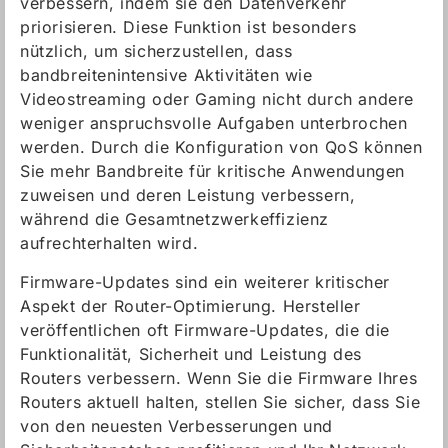
verbessern, indem sie den Datenverkehr
priorisieren. Diese Funktion ist besonders
nützlich, um sicherzustellen, dass
bandbreitenintensive Aktivitäten wie
Videostreaming oder Gaming nicht durch andere
weniger anspruchsvolle Aufgaben unterbrochen
werden. Durch die Konfiguration von QoS können
Sie mehr Bandbreite für kritische Anwendungen
zuweisen und deren Leistung verbessern,
während die Gesamtnetzwerkeffizienz
aufrechterhalten wird.
Firmware-Updates sind ein weiterer kritischer
Aspekt der Router-Optimierung. Hersteller
veröffentlichen oft Firmware-Updates, die die
Funktionalität, Sicherheit und Leistung des
Routers verbessern. Wenn Sie die Firmware Ihres
Routers aktuell halten, stellen Sie sicher, dass Sie
von den neuesten Verbesserungen und