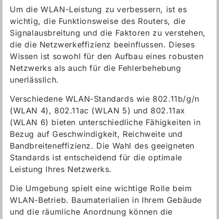
Um die WLAN-Leistung zu verbessern, ist es
wichtig, die Funktionsweise des Routers, die
Signalausbreitung und die Faktoren zu verstehen,
die die Netzwerkeffizienz beeinflussen. Dieses
Wissen ist sowohl für den Aufbau eines robusten
Netzwerks als auch für die Fehlerbehebung
unerlässlich.
Verschiedene WLAN-Standards wie 802.11b/g/n
(WLAN 4), 802.11ac (WLAN 5) und 802.11ax
(WLAN 6) bieten unterschiedliche Fähigkeiten in
Bezug auf Geschwindigkeit, Reichweite und
Bandbreiteneffizienz. Die Wahl des geeigneten
Standards ist entscheidend für die optimale
Leistung Ihres Netzwerks.
Die Umgebung spielt eine wichtige Rolle beim
WLAN-Betrieb. Baumaterialien in Ihrem Gebäude
und die räumliche Anordnung können die