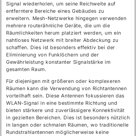
Signal wiederholen, um seine Reichweite auf
entferntere Bereiche eines Gebäudes zu
erweitern. Mesh-Netzwerke hingegen verwenden
mehrere routerähnliche Geräte, die um die
Räumlichkeiten herum platziert werden, um ein
nahtloses Netzwerk mit breiter Abdeckung zu
schaffen. Dies ist besonders effektiv bei der
Eliminierung von Funklöchern und der
Gewährleistung konstanter Signalstärke im
gesamten Raum.
Für diejenigen mit größeren oder komplexeren
Räumen kann die Verwendung von Richtantennen
vorteilhaft sein. Diese Antennen fokussieren das
WLAN-Signal in eine bestimmte Richtung und
bieten stärkere und zuverlässigere Konnektivität
in gezielten Bereichen. Dies ist besonders nützlich
in langen oder schmalen Räumen, wo traditionelle
Rundstrahlantennen möglicherweise keine