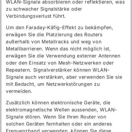
WLAN-Signale absorbieren oder reflektieren, was
zu schwacher Signalstärke oder
Verbindungsverlust führt.
Um den Faraday-Käfig-Effekt zu bekämpfen,
erwägen Sie die Platzierung des Routers
außerhalb von Metallracks und weg von
Metallbarrieren. Wenn das nicht möglich ist,
erwägen Sie die Verwendung externer Antennen
oder den Einsatz von Mesh-Netzwerken oder
Repeatern. Signalverstärker können WLAN-
Signale auch verstärken, aber verwenden Sie sie
mit Bedacht, um Netzwerkstörungen zu
vermeiden.
Zusätzlich können elektronische Geräte, die
elektromagnetische Wellen aussenden, WLAN-
Signale stören. Wenn Sie Ihren Router von
solchen Geräten fernhalten oder ein anderes
Frequenzband verwenden, können Sie diese