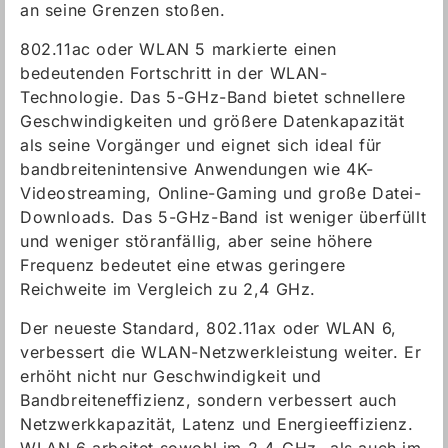
an seine Grenzen stoßen.
802.11ac oder WLAN 5 markierte einen
bedeutenden Fortschritt in der WLAN-
Technologie. Das 5-GHz-Band bietet schnellere
Geschwindigkeiten und größere Datenkapazität
als seine Vorgänger und eignet sich ideal für
bandbreitenintensive Anwendungen wie 4K-
Videostreaming, Online-Gaming und große Datei-
Downloads. Das 5-GHz-Band ist weniger überfüllt
und weniger störanfällig, aber seine höhere
Frequenz bedeutet eine etwas geringere
Reichweite im Vergleich zu 2,4 GHz.
Der neueste Standard, 802.11ax oder WLAN 6,
verbessert die WLAN-Netzwerkleistung weiter. Er
erhöht nicht nur Geschwindigkeit und
Bandbreiteneffizienz, sondern verbessert auch
Netzwerkkapazität, Latenz und Energieeffizienz.